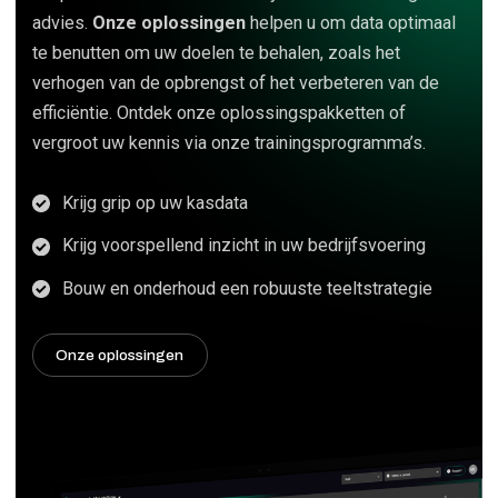
advies.
Onze oplossingen
helpen u om data optimaal
te benutten om uw doelen te behalen, zoals het
verhogen van de opbrengst of het verbeteren van de
efficiëntie. Ontdek onze oplossingspakketten of
vergroot uw kennis via onze trainingsprogramma’s.
Krijg grip op uw kasdata
Krijg voorspellend inzicht in uw bedrijfsvoering
Bouw en onderhoud een robuuste teeltstrategie
Onze oplossingen