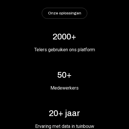
Onze oplossingen
2000+
Telers gebruiken ons platform
50+
Medewerkers
20+ jaar
Ervaring met data in tuinbouw