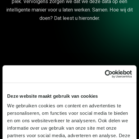
plek. Vervolgens zorgen we dat we deze data op een
intelligente manier voor u laten werken. Samen. Hoe wij dit
doen? Dat leest u hieronder.
Deze website maakt gebruik van cookies
We gebruiken cookies om content en advertenties te
personaliseren, om functies voor social media te bieden
en om ons websiteverkeer te analyseren. Ook delen we
informatie over uw gebruik van onze site met onze
partners voor social media, adverteren en analyse. Deze