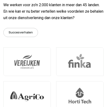
We werken voor zo'n 2.000 klanten in meer dan 45 landen.
En wie kan er nu beter vertellen welke voordelen ze behalen
uit onze dienstverlening dan onze klanten?
Succesverhalen