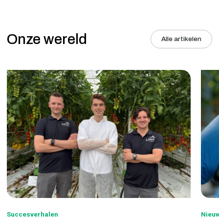
Onze wereld
Alle artikelen
Succesverhalen
Nieu