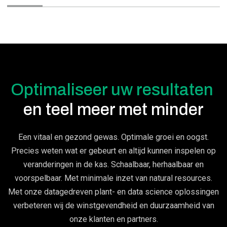
Optimaliseer uw resultaten
en teel meer met minder
Een vitaal en gezond gewas. Optimale groei en oogst.
Precies weten wat er gebeurt en altijd kunnen inspelen op
veranderingen in de kas. Schaalbaar, herhaalbaar en
voorspelbaar. Met minimale inzet van natural resources.
Met onze datagedreven plant- en data science oplossingen
verbeteren wij de winstgevendheid en duurzaamheid van
onze klanten en partners.