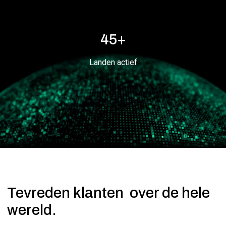
45+
Landen actief
Tevreden klanten
over de hele
wereld.