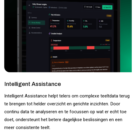
Intelligent Assistance
Intelligent Assistance helpt telers om complexe teeltdata terug
te brengen tot helder overzicht en gerichte inzichten. Door
continu data te analyseren en te focussen op wat er echt toe
doet, ondersteunt het betere dagelijkse beslissingen en een
meer consistente teelt.