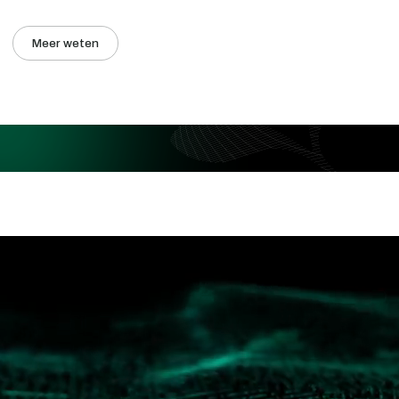
Meer weten