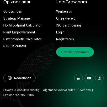
Op zoek naar
LetsGrow.com
Oplossingen
Werken bij
Strategy Manager
Onze wereld
HortiFootprint Calculator
ISO certificering
Plant Empowerment
Login
Psychrometic Calculator
Registreren
RTR Calculator
Contact opnemen
Privacy- & cookieverklaring
Algemene voorwaarden
Over ons
Site door Studio Brabo