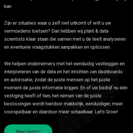
kan.
Zijn er situaties waar u zelf niet uitkomt of wilt u uw
vermoedens toetsen? Dan hebben wij plant & data
scientists klaar staan die samen met u de teelt analyseren
en eventuele vraagstukken aanpakken en oplossen.
We helpen ondernemers met het eenduidig vastleggen en
interpreteren van de data en het inrichten van dashboards
en autorisatie, zodat de juiste mensen op het juiste
moment de juiste informatie krijgen. En of uw bedrijf nu één
vestiging heeft of tien, het nemen van de juiste
beslissingen wordt hierdoor makkelijk, eenduidiger, meer
voorspelbaar en daardoor meer schaalbaar. Let’s Grow!
Meer weten?