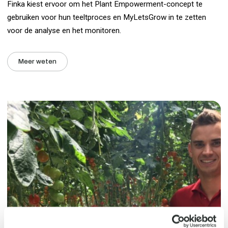
Finka kiest ervoor om het Plant Empowerment-concept te
gebruiken voor hun teeltproces en MyLetsGrow in te zetten
voor de analyse en het monitoren.
Meer weten