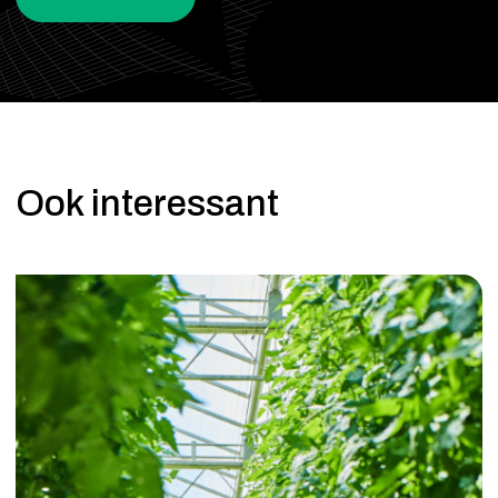
Ook interessant