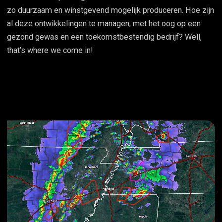
zo duurzaam en winstgevend mogelijk produceren. Hoe zijn
al deze ontwikkelingen te managen, met het oog op een
gezond gewas en een toekomstbestendig bedrijf? Well,
that’s where we come in!