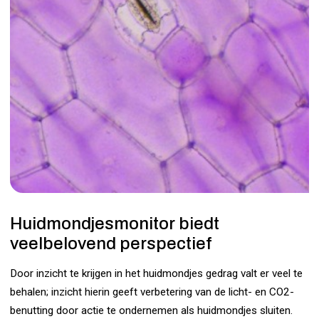
Huidmondjesmonitor biedt
veelbelovend perspectief
Door inzicht te krijgen in het huidmondjes gedrag valt er veel te
behalen; inzicht hierin geeft verbetering van de licht- en CO2-
benutting door actie te ondernemen als huidmondjes sluiten.