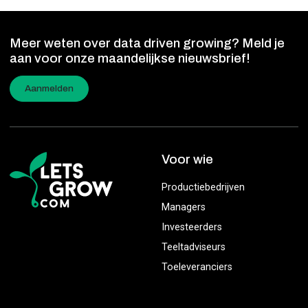
Meer weten over data driven growing? Meld je
aan voor onze maandelijkse nieuwsbrief!
Aanmelden
Voor wie
Productiebedrijven
Managers
Investeerders
Teeltadviseurs
Toeleveranciers