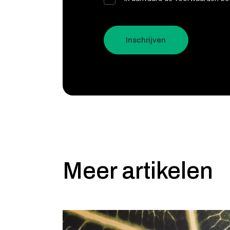
Inschrijven
Meer artikelen