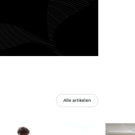
Alle artikelen