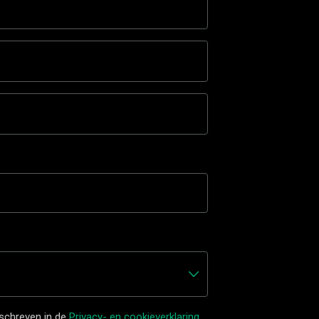
schreven in de
Privacy- en cookieverklaring.