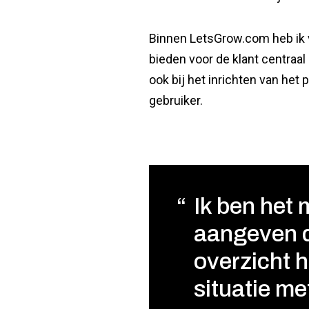
Binnen LetsGrow.com heb ik ve
bieden voor de klant centraal
ook bij het inrichten van het 
gebruiker.
Ik ben het 
aangeven d
overzicht 
situatie me