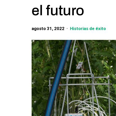
el futuro
agosto 31, 2022
Historias de éxito