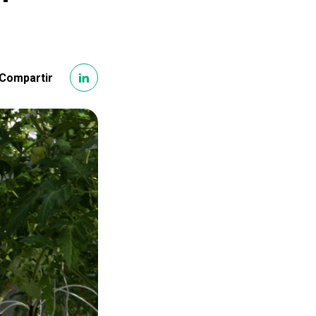
Compartir