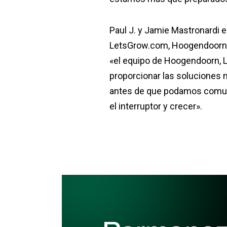
Paul J. y Jamie Mastronardi e
LetsGrow.com, Hoogendoorn 
«el equipo de Hoogendoorn, L
proporcionar las soluciones 
antes de que podamos comunic
el interruptor y crecer».