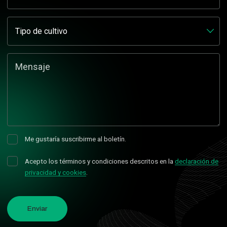
Mensaje
Me gustaría suscribirme al boletín.
Acepto los términos y condiciones descritos en la
declaración de
privacidad y cookies
.
Enviar