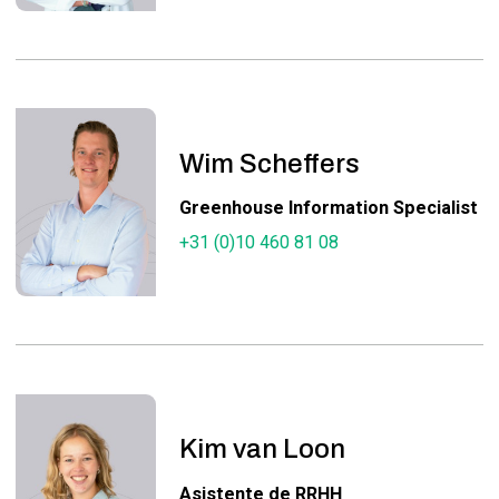
Wim Scheffers
Greenhouse Information Specialist
+31 (0)10 460 81 08
Kim van Loon
Asistente de RRHH