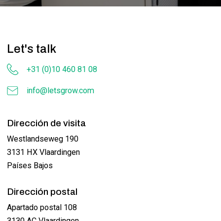
Let's talk
+31 (0)10 460 81 08
info@letsgrow.com
Dirección de visita
Westlandseweg 190
3131 HX Vlaardingen
Países Bajos
Dirección postal
Apartado postal 108
3130 AC Vlaardingen