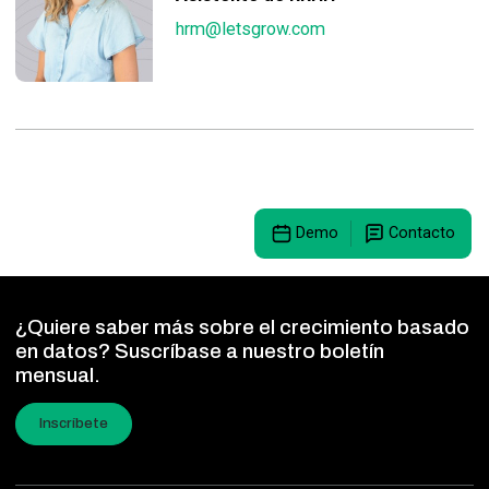
hrm@letsgrow.com
Demo
Contacto
¿Quiere saber más sobre el crecimiento basado
en datos? Suscríbase a nuestro boletín
mensual.
Inscríbete