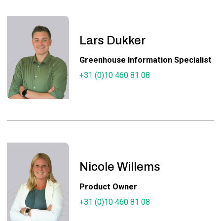
Lars Dukker
Greenhouse Information Specialist
+31 (0)10 460 81 08
Nicole Willems
Product Owner
+31 (0)10 460 81 08