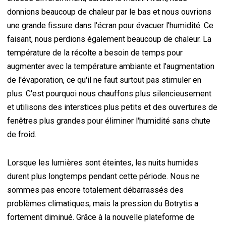
donnions beaucoup de chaleur par le bas et nous ouvrions
une grande fissure dans l'écran pour évacuer l'humidité. Ce
faisant, nous perdions également beaucoup de chaleur. La
température de la récolte a besoin de temps pour
augmenter avec la température ambiante et l'augmentation
de l'évaporation, ce qu'il ne faut surtout pas stimuler en
plus. C'est pourquoi nous chauffons plus silencieusement
et utilisons des interstices plus petits et des ouvertures de
fenêtres plus grandes pour éliminer l'humidité sans chute
de froid.
Lorsque les lumières sont éteintes, les nuits humides
durent plus longtemps pendant cette période. Nous ne
sommes pas encore totalement débarrassés des
problèmes climatiques, mais la pression du Botrytis a
fortement diminué. Grâce à la nouvelle plateforme de