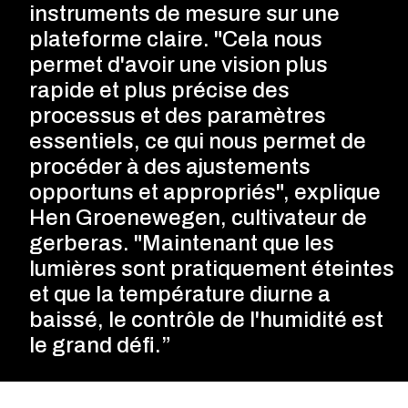
instruments de mesure sur une
plateforme claire. "Cela nous
permet d'avoir une vision plus
rapide et plus précise des
processus et des paramètres
essentiels, ce qui nous permet de
procéder à des ajustements
opportuns et appropriés", explique
Hen Groenewegen, cultivateur de
gerberas. "Maintenant que les
lumières sont pratiquement éteintes
et que la température diurne a
baissé, le contrôle de l'humidité est
le grand défi.