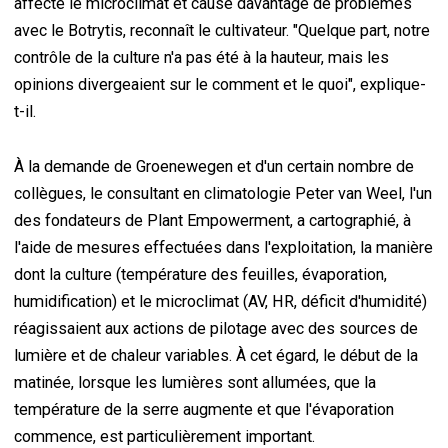
affecté le microclimat et causé davantage de problèmes
avec le Botrytis, reconnaît le cultivateur. "Quelque part, notre
contrôle de la culture n'a pas été à la hauteur, mais les
opinions divergeaient sur le comment et le quoi", explique-
t-il.
À la demande de Groenewegen et d'un certain nombre de
collègues, le consultant en climatologie Peter van Weel, l'un
des fondateurs de Plant Empowerment, a cartographié, à
l'aide de mesures effectuées dans l'exploitation, la manière
dont la culture (température des feuilles, évaporation,
humidification) et le microclimat (AV, HR, déficit d'humidité)
réagissaient aux actions de pilotage avec des sources de
lumière et de chaleur variables. À cet égard, le début de la
matinée, lorsque les lumières sont allumées, que la
température de la serre augmente et que l'évaporation
commence, est particulièrement important.