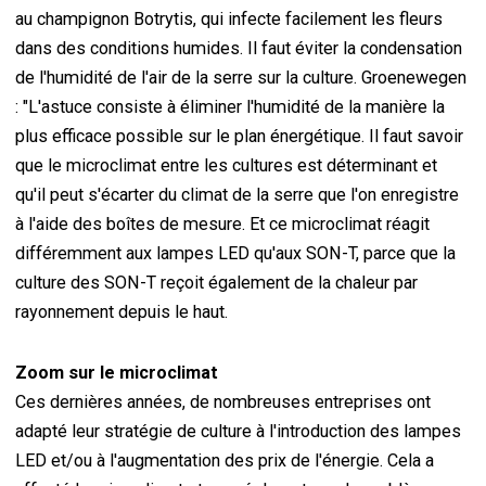
au champignon Botrytis, qui infecte facilement les fleurs
dans des conditions humides. Il faut éviter la condensation
de l'humidité de l'air de la serre sur la culture. Groenewegen
: "L'astuce consiste à éliminer l'humidité de la manière la
plus efficace possible sur le plan énergétique. Il faut savoir
que le microclimat entre les cultures est déterminant et
qu'il peut s'écarter du climat de la serre que l'on enregistre
à l'aide des boîtes de mesure. Et ce microclimat réagit
différemment aux lampes LED qu'aux SON-T, parce que la
culture des SON-T reçoit également de la chaleur par
rayonnement depuis le haut.
Zoom sur le microclimat
Ces dernières années, de nombreuses entreprises ont
adapté leur stratégie de culture à l'introduction des lampes
LED et/ou à l'augmentation des prix de l'énergie. Cela a