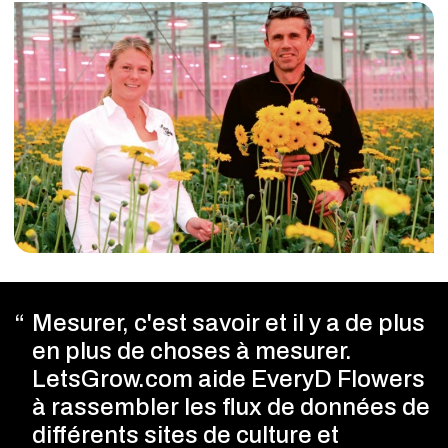
Mesurer, c'est savoir et il y a de plus
en plus de choses à mesurer.
LetsGrow.com aide EveryD Flowers
à rassembler les flux de données de
différents sites de culture et