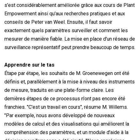
s'est considérablement améliorée grâce aux cours de Plant
Empowerment ainsi qu'aux recherches pratiques et aux
conseils de Peter van Weel. Ensuite, il faut savoir
exactement quels paramètres surveiller et comment les
mesurer de manière fiable. La mise en place d'un réseau de
surveillance représentatif peut prendre beaucoup de temps.
Apprendre sur le tas
Étape par étape, les souhaits de M. Groenewegen ont été
définis et, parallèlement à la mise à niveau des instruments
de mesure, traduits en une plate-forme claire. Les
dernières étapes de ce processus n'ont pas encore été
franchies. "C'est un travail en cours", résume M. Willems.
"Par exemple, nous avons développé de nouveaux
modèles de calcul et des visualisations qui améliorent la
compréhension des paramètres, et un module d'aide à la