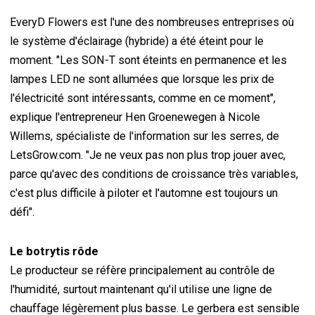
EveryD Flowers est l'une des nombreuses entreprises où
le système d'éclairage (hybride) a été éteint pour le
moment. "Les SON-T sont éteints en permanence et les
lampes LED ne sont allumées que lorsque les prix de
l'électricité sont intéressants, comme en ce moment",
explique l'entrepreneur Hen Groenewegen à Nicole
Willems, spécialiste de l'information sur les serres, de
LetsGrow.com. "Je ne veux pas non plus trop jouer avec,
parce qu'avec des conditions de croissance très variables,
c'est plus difficile à piloter et l'automne est toujours un
défi".
Le botrytis rôde
Le producteur se réfère principalement au contrôle de
l'humidité, surtout maintenant qu'il utilise une ligne de
chauffage légèrement plus basse. Le gerbera est sensible