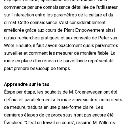
commence par une connaissance détaillée de l'utilisateur
sur l'interaction entre les paramètres de la culture et du
climat. Cette connaissance s'est considérablement
améliorée grâce aux cours de Plant Empowerment ainsi
qu'aux recherches pratiques et aux conseils de Peter van
Weel. Ensuite, il faut savoir exactement quels paramètres
surveiller et comment les mesurer de manière fiable. La
mise en place d'un réseau de surveillance représentatif
peut prendre beaucoup de temps.
Apprendre sur le tas
Étape par étape, les souhaits de M. Groenewegen ont été
définis et, parallèlement à la mise à niveau des instruments
de mesure, traduits en une plate-forme claire. Les
dernières étapes de ce processus n'ont pas encore été
franchies. "C'est un travail en cours", résume M. Willems.