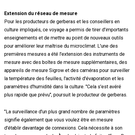
Extension du réseau de mesure
Pour les producteurs de gerberas et les conseillers en
culture impliqués, ce voyage a permis de tirer d'importants
enseignements et de mettre au point de nouveaux outils
pour améliorer leur maîtrise du microclimat. L'une des
premières mesures a été l'extension des instruments de
mesure avec des boîtes de mesure supplémentaires, des
appareils de mesure Sigrow et des caméras pour surveiller
la température des feuilles, l'activité d'évaporation et les
paramètres d'humidité dans la culture. "Cela s'est avéré
plus rapide que prévu", poursuit le producteur de gerberas.
"La surveillance d'un plus grand nombre de paramètres
signifie également que vous voulez être en mesure
d'établir davantage de connexions. Cela nécessite à son