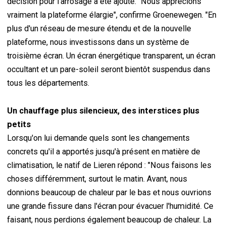
décision pour l'arrosage a été ajouté. "Nous apprécions
vraiment la plateforme élargie", confirme Groenewegen. "En
plus d'un réseau de mesure étendu et de la nouvelle
plateforme, nous investissons dans un système de
troisième écran. Un écran énergétique transparent, un écran
occultant et un pare-soleil seront bientôt suspendus dans
tous les départements.
Un chauffage plus silencieux, des interstices plus
petits
Lorsqu'on lui demande quels sont les changements
concrets qu'il a apportés jusqu'à présent en matière de
climatisation, le natif de Lieren répond : "Nous faisons les
choses différemment, surtout le matin. Avant, nous
donnions beaucoup de chaleur par le bas et nous ouvrions
une grande fissure dans l'écran pour évacuer l'humidité. Ce
faisant, nous perdions également beaucoup de chaleur. La