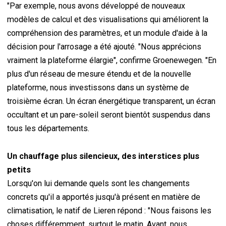
"Par exemple, nous avons développé de nouveaux
modèles de calcul et des visualisations qui améliorent la
compréhension des paramètres, et un module d'aide à la
décision pour l'arrosage a été ajouté. "Nous apprécions
vraiment la plateforme élargie", confirme Groenewegen. "En
plus d'un réseau de mesure étendu et de la nouvelle
plateforme, nous investissons dans un système de
troisième écran. Un écran énergétique transparent, un écran
occultant et un pare-soleil seront bientôt suspendus dans
tous les départements.
Un chauffage plus silencieux, des interstices plus
petits
Lorsqu'on lui demande quels sont les changements
concrets qu'il a apportés jusqu'à présent en matière de
climatisation, le natif de Lieren répond : "Nous faisons les
choses différemment, surtout le matin. Avant, nous