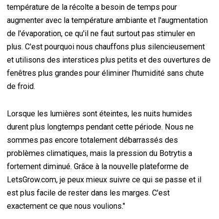
température de la récolte a besoin de temps pour
augmenter avec la température ambiante et l'augmentation
de l'évaporation, ce qu'il ne faut surtout pas stimuler en
plus. C'est pourquoi nous chauffons plus silencieusement
et utilisons des interstices plus petits et des ouvertures de
fenêtres plus grandes pour éliminer l'humidité sans chute
de froid.
Lorsque les lumières sont éteintes, les nuits humides
durent plus longtemps pendant cette période. Nous ne
sommes pas encore totalement débarrassés des
problèmes climatiques, mais la pression du Botrytis a
fortement diminué. Grâce à la nouvelle plateforme de
LetsGrow.com, je peux mieux suivre ce qui se passe et il
est plus facile de rester dans les marges. C'est
exactement ce que nous voulions."