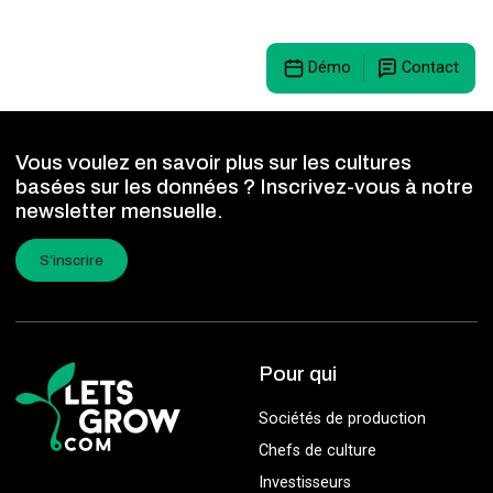
Démo
Contact
Vous voulez en savoir plus sur les cultures
basées sur les données ? Inscrivez-vous à notre
newsletter mensuelle.
S’inscrire
Pour qui
Sociétés de production
Chefs de culture
Investisseurs