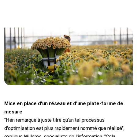
Mise en place d'un réseau et d'une plate-forme de
mesure
"Hen remarque à juste titre qu'un tel processus
d'optimisation est plus rapidement nommé que réalisé",
explique Willems, spécialiste de l'information. "Cela