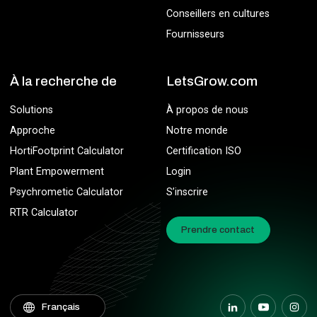
Conseillers en cultures
Fournisseurs
À la recherche de
LetsGrow.com
Solutions
À propos de nous
Approche
Notre monde
HortiFootprint Calculator
Certification ISO
Plant Empowerment
Login
Psychrometic Calculator
S’inscrire
RTR Calculator
Prendre contact