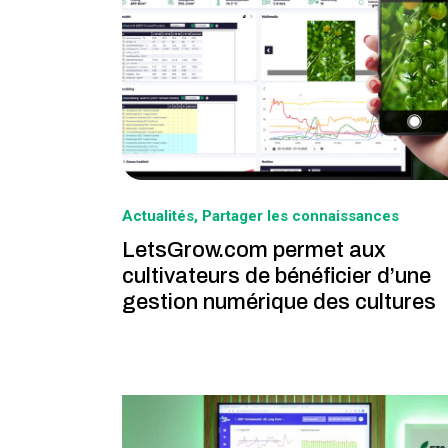
Actualités
Partager les connaissances
LetsGrow.com permet aux
cultivateurs de bénéficier d’une
gestion numérique des cultures