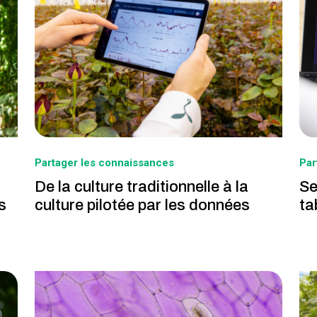
Partager les connaissances
Par
De la culture traditionnelle à la
Se
s
culture pilotée par les données
ta