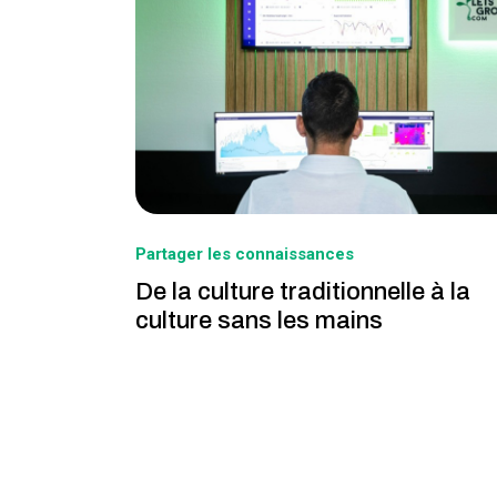
Partager les connaissances
De la culture traditionnelle à la
culture sans les mains