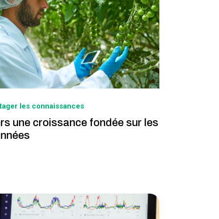
tager les connaissances
rs une croissance fondée sur les
nnées