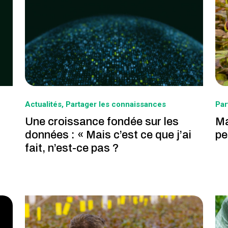
Actualités
Partager les connaissances
Par
Une croissance fondée sur les
Ma
données : « Mais c’est ce que j’ai
pe
fait, n’est-ce pas ?