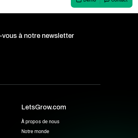
z-vous à notre newsletter
LetsGrow.com
À propos de nous
Notre monde