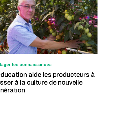
tager les connaissances
éducation aide les producteurs à
sser à la culture de nouvelle
nération