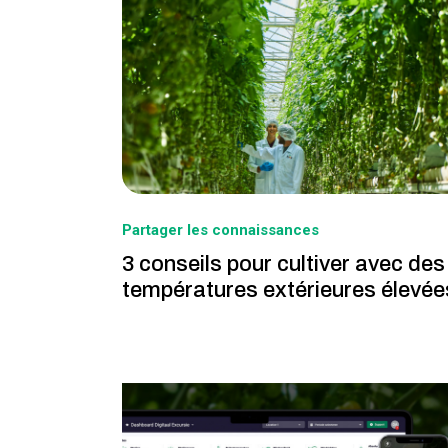
Partager les connaissances
3 conseils pour cultiver avec des
températures extérieures élevée