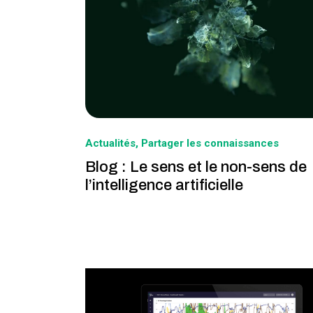
Actualités
Partager les connaissances
Blog : Le sens et le non-sens de
l’intelligence artificielle