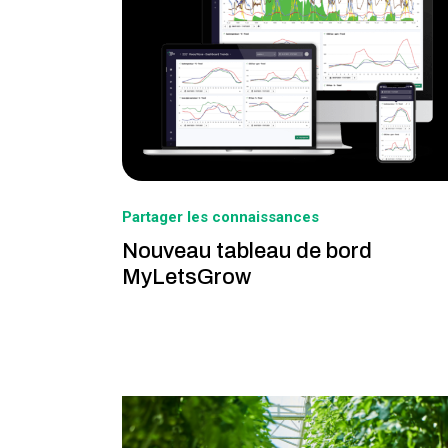
Partager les connaissances
Nouveau tableau de bord
MyLetsGrow