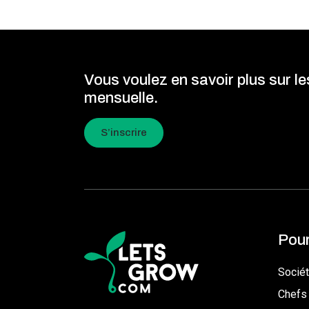
Vous voulez en savoir plus sur l
mensuelle.
S’inscrire
Pour
Sociét
Chefs 