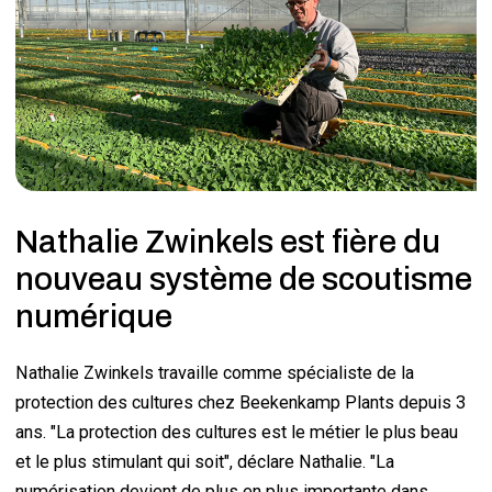
Nathalie Zwinkels est fière du
nouveau système de scoutisme
numérique
Nathalie Zwinkels travaille comme spécialiste de la
protection des cultures chez Beekenkamp Plants depuis 3
ans. "La protection des cultures est le métier le plus beau
et le plus stimulant qui soit", déclare Nathalie. "La
numérisation devient de plus en plus importante dans