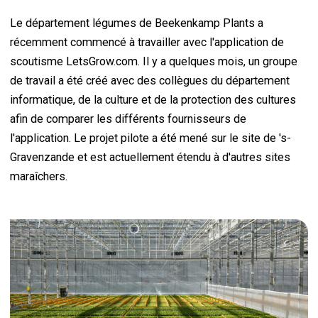
Le département légumes de Beekenkamp Plants a
récemment commencé à travailler avec l'application de
scoutisme LetsGrow.com. Il y a quelques mois, un groupe
de travail a été créé avec des collègues du département
informatique, de la culture et de la protection des cultures
afin de comparer les différents fournisseurs de
l'application. Le projet pilote a été mené sur le site de 's-
Gravenzande et est actuellement étendu à d'autres sites
maraîchers.