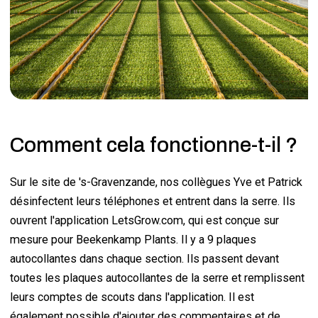
Comment cela fonctionne-t-il ?
Sur le site de 's-Gravenzande, nos collègues Yve et Patrick
désinfectent leurs téléphones et entrent dans la serre. Ils
ouvrent l'application LetsGrow.com, qui est conçue sur
mesure pour Beekenkamp Plants. Il y a 9 plaques
autocollantes dans chaque section. Ils passent devant
toutes les plaques autocollantes de la serre et remplissent
leurs comptes de scouts dans l'application. Il est
également possible d'ajouter des commentaires et de