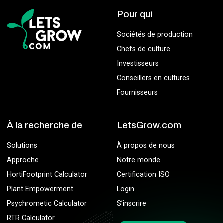
Pour qui
Sociétés de production
Chefs de culture
Investisseurs
Conseillers en cultures
Fournisseurs
À la recherche de
LetsGrow.com
Solutions
À propos de nous
Approche
Notre monde
HortiFootprint Calculator
Certification ISO
Plant Empowerment
Login
Psychrometic Calculator
S’inscrire
RTR Calculator