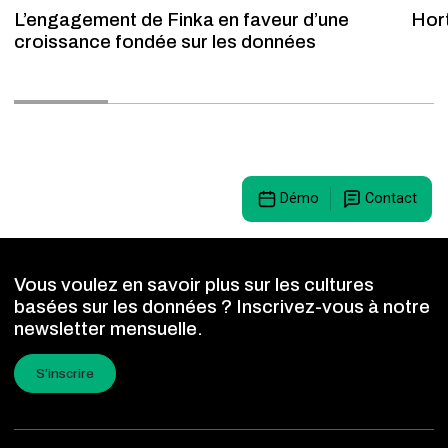
L’engagement de Finka en faveur d’une
Hort
croissance fondée sur les données
Démo
Contact
Vous voulez en savoir plus sur les cultures
basées sur les données ? Inscrivez-vous à notre
newsletter mensuelle.
S’inscrire