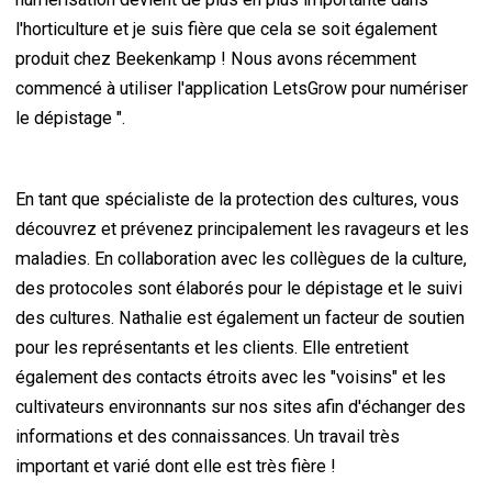
l'horticulture et je suis fière que cela se soit également
produit chez Beekenkamp ! Nous avons récemment
commencé à utiliser l'application LetsGrow pour numériser
le dépistage ".
En tant que spécialiste de la protection des cultures, vous
découvrez et prévenez principalement les ravageurs et les
maladies. En collaboration avec les collègues de la culture,
des protocoles sont élaborés pour le dépistage et le suivi
des cultures. Nathalie est également un facteur de soutien
pour les représentants et les clients. Elle entretient
également des contacts étroits avec les "voisins" et les
cultivateurs environnants sur nos sites afin d'échanger des
informations et des connaissances. Un travail très
important et varié dont elle est très fière !