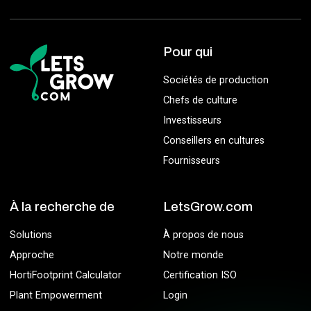
Pour qui
Sociétés de production
Chefs de culture
Investisseurs
Conseillers en cultures
Fournisseurs
À la recherche de
LetsGrow.com
Solutions
À propos de nous
Approche
Notre monde
HortiFootprint Calculator
Certification ISO
Plant Empowerment
Login