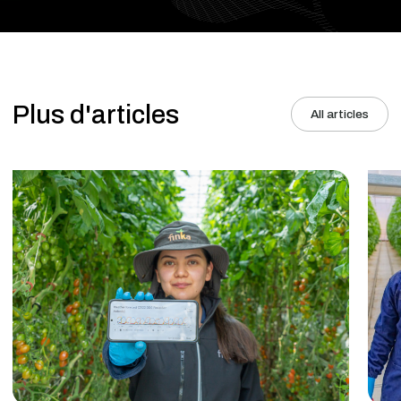
Plus d'articles
All articles