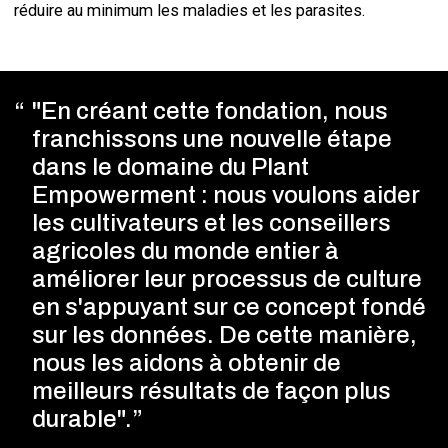
réduire au minimum les maladies et les parasites.
"En créant cette fondation, nous
franchissons une nouvelle étape
dans le domaine du Plant
Empowerment : nous voulons aider
les cultivateurs et les conseillers
agricoles du monde entier à
améliorer leur processus de culture
en s'appuyant sur ce concept fondé
sur les données. De cette manière,
nous les aidons à obtenir de
meilleurs résultats de façon plus
durable".