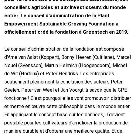
conseillers agricoles et aux investisseurs du monde
entier. Le conseil d'administration de la Plant
Empowerment Sustainable Growing Foundation a
officiellement créé la fondation à Greentech en 2019.
Le conseil d'administration de la fondation est composé
d'Arne van Aalst (Koppert), Bonny Heeren (Cultilene), Marcel
Nouel (Svensson), Martin Helmich (Hoogendoorn), Michel
de Wit (Hortilux) et Peter Hendriks. Les entreprises
soutiennent pleinement la conclusion des auteurs Peter
Geelen, Peter van Weel et Jan Voorgt, à savoir que le GPE
fonctionne ! C'est pourquoi elles vont promouvoir, distribuer
et mettre en œuvre cette philosophie dans le monde entier.
En appliquant le concept basé sur les données, il devient
possible pour les cultivateurs d'améliorer la production de
manière durable et d'obtenir une meilleure qualité. Et de