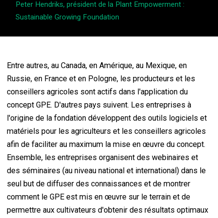
Peter Hendriks, président de la Plant Empowerment :
Sustainable Growing Foundation
Entre autres, au Canada, en Amérique, au Mexique, en
Russie, en France et en Pologne, les producteurs et les
conseillers agricoles sont actifs dans l'application du
concept GPE. D'autres pays suivent. Les entreprises à
l'origine de la fondation développent des outils logiciels et
matériels pour les agriculteurs et les conseillers agricoles
afin de faciliter au maximum la mise en œuvre du concept.
Ensemble, les entreprises organisent des webinaires et
des séminaires (au niveau national et international) dans le
seul but de diffuser des connaissances et de montrer
comment le GPE est mis en œuvre sur le terrain et de
permettre aux cultivateurs d'obtenir des résultats optimaux