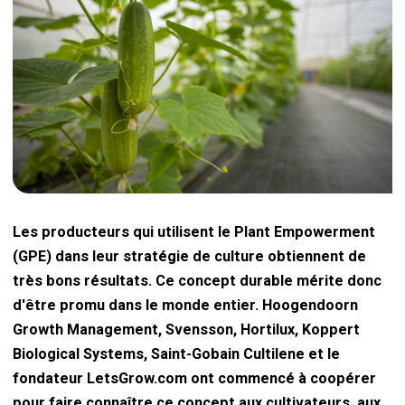
Les producteurs qui utilisent le Plant Empowerment
(GPE) dans leur stratégie de culture obtiennent de
très bons résultats. Ce concept durable mérite donc
d'être promu dans le monde entier. Hoogendoorn
Growth Management, Svensson, Hortilux, Koppert
Biological Systems, Saint-Gobain Cultilene et le
fondateur LetsGrow.com ont commencé à coopérer
pour faire connaître ce concept aux cultivateurs, aux